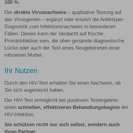
100 %
.
Der
direkte Virusnachweis
– qualitative Testung auf
das Virusgenom – ergänzt oder ersetzt die Antikörper-
Diagnostik zum Infektionsnachweis in besonderen
Fällen. Dieses kann der Verdacht auf frische
Primärinfektion sein, die oben genannte diagnostische
Lücke oder auch der Test eines Neugeborenen einer
infizierten Mutter.
Ihr Nutzen
Durch den HIV-Test erhalten Sie einen Nachweis, ob
Sie sich angesteckt haben.
Der HIV-Test ermöglicht bei positivem Testergebnis
einen
schnellen, effektiveren Behandlungsbeginn
der
HIV-Infektion.
Sie schützen nicht nur sich selbst, sondern auch
Ihren Partner.