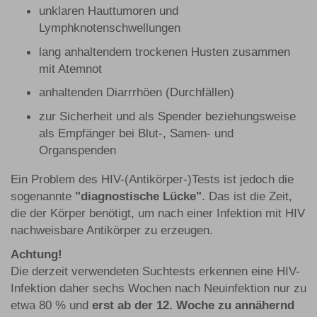
unklaren Hauttumoren und
Lymphknotenschwellungen
lang anhaltendem trockenen Husten zusammen
mit Atemnot
anhaltenden Diarrrhöen (Durchfällen)
zur Sicherheit und als Spender beziehungsweise
als Empfänger bei Blut-, Samen- und
Organspenden
Ein Problem des HIV-(Antikörper-)Tests ist jedoch die
sogenannte
"diagnostische Lücke"
. Das ist die Zeit,
die der Körper benötigt, um nach einer Infektion mit HIV
nachweisbare Antikörper zu erzeugen.
Achtung!
Die derzeit verwendeten Suchtests erkennen eine HIV-
Infektion daher sechs Wochen nach Neuinfektion nur zu
etwa 80 % und
erst ab der 12. Woche zu annähernd