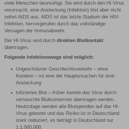
viele Menschen beunruhigt. Sie wird durch den HI-Virus
verursacht, eine Ansteckung (Infektion) löst aber nicht
sofort AIDS aus. AIDS ist das letzte Stadium der HIV-
Infektion, hervorgerufen durch das vollständige
Versagen der Immunabwehr.
Der HI-Virus wird durch
direkten Blutkontakt
übertragen.
Folgende Infektionswege sind möglich:
Ungeschützter Geschlechtsverkehr – ohne
Kondom – ist eine der Hauptursachen für eine
Ansteckung
Infiziertes Blut – früher konnte das Virus durch
verseuchte Blutkonserven übertragen werden.
Heutzutage werden alle Blutspenden auf das HI-
Virus getestet und das Risiko ist in Deutschland
stark reduziert, es beträgt in Deutschland nur
1:1.000.000.