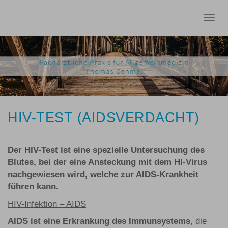
Togg
navig
HIV-TEST (AIDSVERDACHT)
Der HIV-Test ist eine spezielle Untersuchung des
Blutes, bei der eine Ansteckung mit dem HI-Virus
nachgewiesen wird, welche zur AIDS-Krankheit
führen kann.
HIV-Infektion – AIDS
AIDS ist eine Erkrankung des Immunsystems
, die