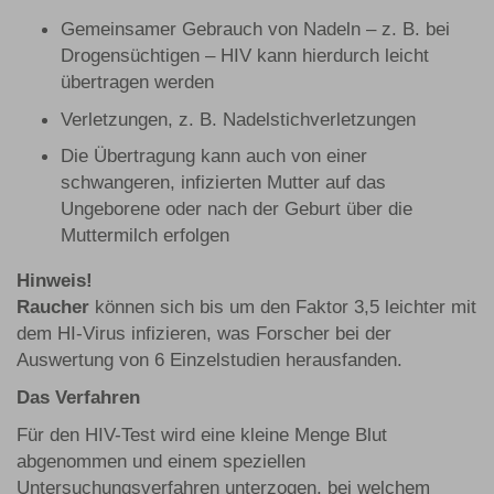
Gemeinsamer Gebrauch von Nadeln – z. B. bei
Drogensüchtigen – HIV kann hierdurch leicht
übertragen werden
Verletzungen, z. B. Nadelstichverletzungen
Die Übertragung kann auch von einer
schwangeren, infizierten Mutter auf das
Ungeborene oder nach der Geburt über die
Muttermilch erfolgen
Hinweis!
Raucher
können sich bis um den Faktor 3,5 leichter mit
dem HI-Virus infizieren, was Forscher bei der
Auswertung von 6 Einzelstudien herausfanden.
Das Verfahren
Für den HIV-Test wird eine kleine Menge Blut
abgenommen und einem speziellen
Untersuchungsverfahren unterzogen, bei welchem