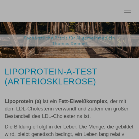
Togg
navig
LIPOPROTEIN-A-TEST
(ARTERIOSKLEROSE)
Lipoprotein (a)
ist ein
Fett-Eiweißkomplex
, der mit
dem LDL-Cholesterin verwandt und zudem ein großer
Bestandteil des LDL-Cholesterins ist.
Die Bildung erfolgt in der Leber. Die Menge, die gebildet
wird, bleibt genetisch bedingt, ein Leben lang relativ